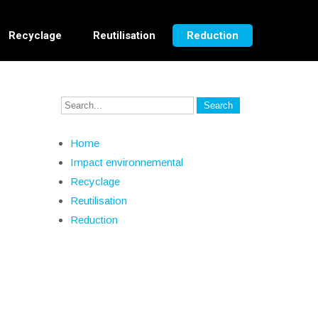
Recyclage
Reutilisation
Reduction
Home
Impact environnemental
Recyclage
Reutilisation
Reduction