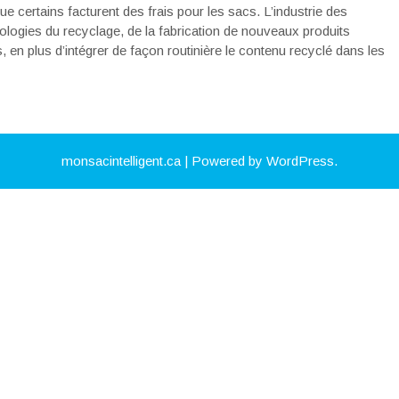
ue certains facturent des frais pour les sacs. L’industrie des
nologies du recyclage, de la fabrication de nouveaux produits
, en plus d’intégrer de façon routinière le contenu recyclé dans les
monsacintelligent.ca
| Powered by WordPress.