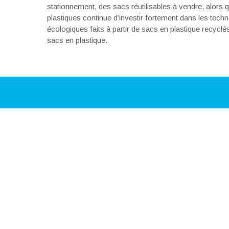
stationnement, des sacs réutilisables à vendre, alors q
plastiques continue d’investir fortement dans les tech
écologiques faits à partir de sacs en plastique recyclés
sacs en plastique.